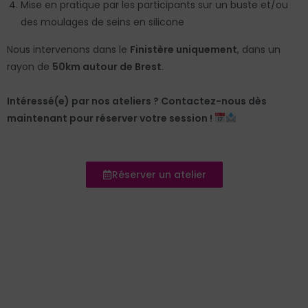
Mise en pratique par les participants sur un buste et/ou
des moulages de seins en silicone
Nous intervenons dans le
Finistère uniquement
, dans un
rayon de
50km autour de Brest
.
Intéressé(e) par nos ateliers ? Contactez-nous dès
maintenant pour réserver votre session !
Réserver un atelier