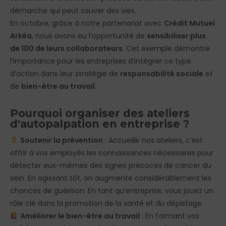
démarche qui peut sauver des vies.
En octobre, grâce à notre partenariat avec
Crédit Mutuel
Arkéa
, nous avons eu l’opportunité de
sensibiliser plus
de 100 de leurs collaborateurs
. Cet exemple démontre
l’importance pour les entreprises d’intégrer ce type
d’action dans leur stratégie de
responsabilité sociale
et
de
bien-être au travail
.
Pourquoi organiser des ateliers
d'autopalpation en entreprise ?
Soutenir la prévention
: Accueillir nos ateliers, c’est
offrir à vos employés les connaissances nécessaires pour
détecter eux-mêmes des signes précoces de cancer du
sein. En agissant tôt, on augmente considérablement les
chances de guérison. En tant qu’entreprise, vous jouez un
rôle clé dans la promotion de la santé et du dépistage.
Améliorer le bien-être au travail
: En formant vos