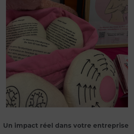
Un impact réel dans votre entreprise