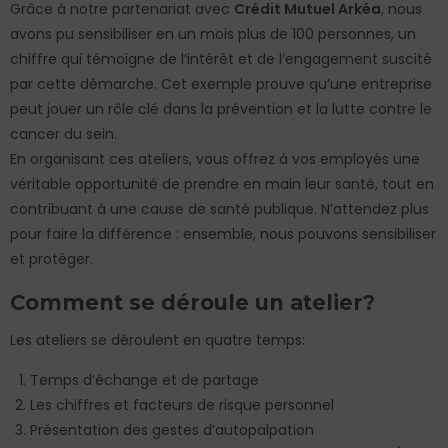
Grâce à notre partenariat avec
Crédit Mutuel Arkéa
, nous
avons pu sensibiliser en un mois plus de 100 personnes, un
chiffre qui témoigne de l’intérêt et de l’engagement suscité
par cette démarche. Cet exemple prouve qu’une entreprise
peut jouer un rôle clé dans la prévention et la lutte contre le
cancer du sein.
En organisant ces ateliers, vous offrez à vos employés une
véritable opportunité de prendre en main leur santé, tout en
contribuant à une cause de santé publique. N’attendez plus
pour faire la différence : ensemble, nous pouvons sensibiliser
et protéger.
Comment se déroule un atelier?
Les ateliers se déroulent en quatre temps:
Temps d’échange et de partage
Les chiffres et facteurs de risque personnel
Présentation des gestes d’autopalpation