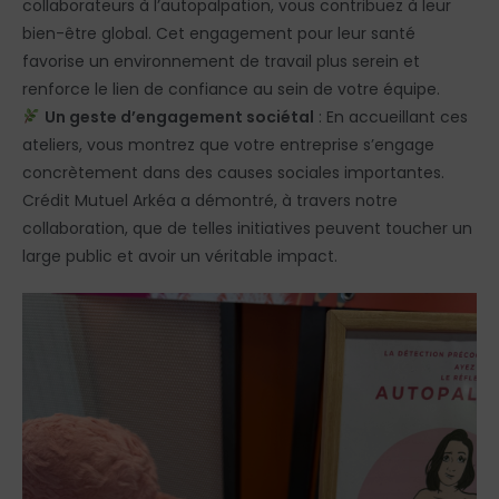
collaborateurs à l’autopalpation, vous contribuez à leur
bien-être global. Cet engagement pour leur santé
favorise un environnement de travail plus serein et
renforce le lien de confiance au sein de votre équipe.
Un geste d’engagement sociétal
: En accueillant ces
ateliers, vous montrez que votre entreprise s’engage
concrètement dans des causes sociales importantes.
Crédit Mutuel Arkéa a démontré, à travers notre
collaboration, que de telles initiatives peuvent toucher un
large public et avoir un véritable impact.