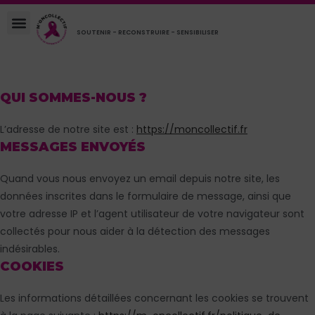
SOUTENIR - RECONSTRUIRE - SENSIBILISER
QUI SOMMES-NOUS ?
L’adresse de notre site est :
https://moncollectif.fr
MESSAGES ENVOYÉS
Quand vous nous envoyez un email depuis notre site, les
données inscrites dans le formulaire de message, ainsi que
votre adresse IP et l’agent utilisateur de votre navigateur sont
collectés pour nous aider à la détection des messages
indésirables.
COOKIES
Les informations détaillées concernant les cookies se trouvent