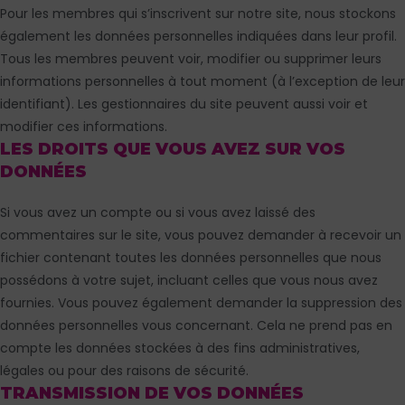
Pour les membres qui s’inscrivent sur notre site, nous stockons
également les données personnelles indiquées dans leur profil.
Tous les membres peuvent voir, modifier ou supprimer leurs
informations personnelles à tout moment (à l’exception de leur
identifiant). Les gestionnaires du site peuvent aussi voir et
modifier ces informations.
LES DROITS QUE VOUS AVEZ SUR VOS
DONNÉES
Si vous avez un compte ou si vous avez laissé des
commentaires sur le site, vous pouvez demander à recevoir un
fichier contenant toutes les données personnelles que nous
possédons à votre sujet, incluant celles que vous nous avez
fournies. Vous pouvez également demander la suppression des
données personnelles vous concernant. Cela ne prend pas en
compte les données stockées à des fins administratives,
légales ou pour des raisons de sécurité.
TRANSMISSION DE VOS DONNÉES