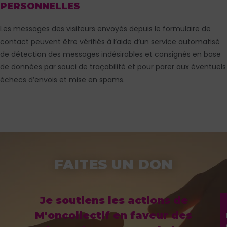
PERSONNELLES
Les messages des visiteurs envoyés depuis le formulaire de
contact peuvent être vérifiés à l’aide d’un service automatisé
de détection des messages indésirables et consignés en base
de données par souci de traçabilité et pour parer aux éventuels
échecs d’envois et mise en spams.
FAITES UN DON
Je soutiens les actions de
M'oncollectif en faveur des