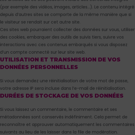
(par exemple des vidéos, images, articles…). Le contenu intégré
depuis d’autres sites se comporte de la même manière que si
le visiteur se rendait sur cet autre site.
Ces sites web pourraient collecter des données sur vous, utiliser
des cookies, embarquer des outils de suivis tiers, suivre vos
interactions avec ces contenus embarqués si vous disposez
d’un compte connecté sur leur site web.
UTILISATION ET TRANSMISSION DE VOS
DONNÉES PERSONNELLES
Si vous demandez une réinitialisation de votre mot de passe,
votre adresse IP sera incluse dans l’e-mail de réinitialisation.
DURÉES DE STOCKAGE DE VOS DONNÉES
Si vous laissez un commentaire, le commentaire et ses
métadonnées sont conservés indéfiniment. Cela permet de
reconnaître et approuver automatiquement les commentaires
suivants au lieu de les laisser dans la file de modération.