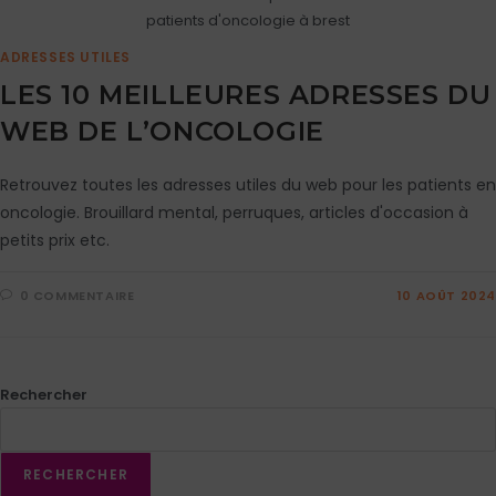
patients d'oncologie à brest
ADRESSES UTILES
LES 10 MEILLEURES ADRESSES DU
WEB DE L’ONCOLOGIE
Retrouvez toutes les adresses utiles du web pour les patients en
oncologie. Brouillard mental, perruques, articles d'occasion à
petits prix etc.
0 COMMENTAIRE
10 AOÛT 2024
Rechercher
RECHERCHER